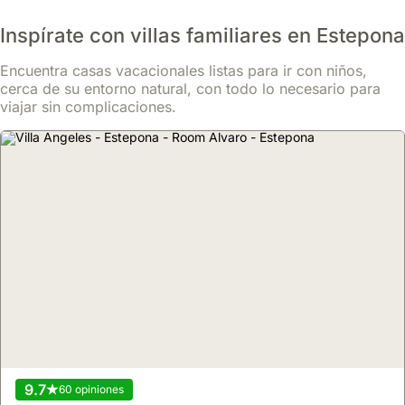
Inspírate con villas familiares en Estepona
Encuentra casas vacacionales listas para ir con niños,
cerca de su entorno natural, con todo lo necesario para
viajar sin complicaciones.
9.7
60 opiniones