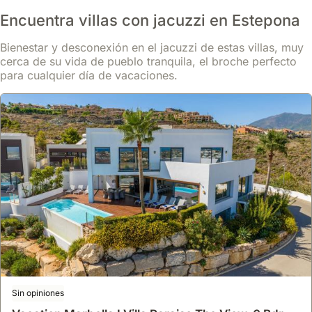
Encuentra villas con jacuzzi en Estepona
Bienestar y desconexión en el jacuzzi de estas villas, muy
cerca de su vida de pueblo tranquila, el broche perfecto
para cualquier día de vacaciones.
Sin opiniones