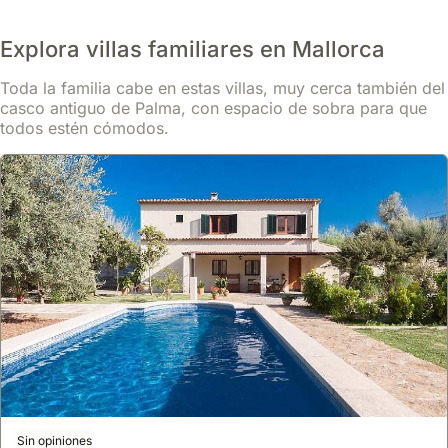
Explora villas familiares en Mallorca
Toda la familia cabe en estas villas, muy cerca también del
casco antiguo de Palma, con espacio de sobra para que
todos estén cómodos.
Sin opiniones