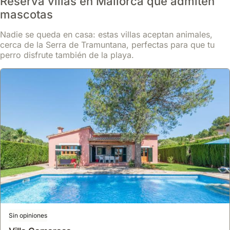
Reserva villas en Mallorca que admiten
mascotas
Nadie se queda en casa: estas villas aceptan animales,
cerca de la Serra de Tramuntana, perfectas para que tu
perro disfrute también de la playa.
Sin opiniones