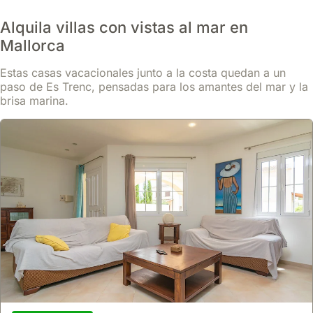
Alquila villas con vistas al mar en
Mallorca
Estas casas vacacionales junto a la costa quedan a un
paso de Es Trenc, pensadas para los amantes del mar y la
brisa marina.