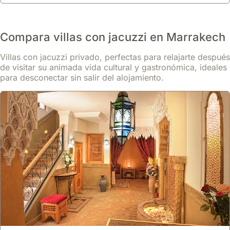
Compara villas con jacuzzi en Marrakech
Villas con jacuzzi privado, perfectas para relajarte después
de visitar su animada vida cultural y gastronómica, ideales
para desconectar sin salir del alojamiento.