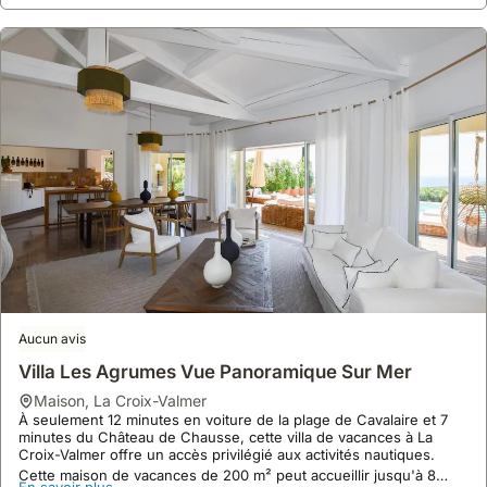
Aucun avis
Villa Les Agrumes Vue Panoramique Sur Mer
maison
,
La Croix-Valmer
À seulement 12 minutes en voiture de la plage de Cavalaire et 7
minutes du Château de Chausse, cette villa de vacances à La
Croix-Valmer offre un accès privilégié aux activités nautiques.
Cette maison de vacances de 200 m² peut accueillir jusqu'à 8
En savoir plus