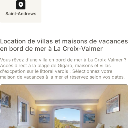
Saint-Andrews
Location de villas et maisons de vacances
en bord de mer à La Croix-Valmer
Vous rêvez d'une villa en bord de mer à La Croix-Valmer ?
Accès direct à la plage de Gigaro, maisons et villas
d'excpetion sur le littoral varois : Sélectionnez votre
maison de vacances à la mer et réservez selon vos dates.