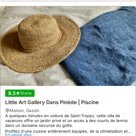
9.5
13 avis
Little Art Gallery Dans Pinède | Piscine
maison
,
Gassin
À quelques minutes en voiture de Saint-Tropez, cette villa de
vacances offre un jardin privé et un accès à des courts de tennis
dans un domaine sécurisé du golfe.
Profitez d'une cuisine entièrement équipée, de la climatisation et
En savoir plus