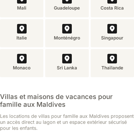
Mali
Guadeloupe
Costa Rica
Italie
Monténégro
Singapour
Monaco
Sri Lanka
Thaïlande
Villas et maisons de vacances pour
famille aux Maldives
Les locations de villas pour famille aux Maldives proposent
un accès direct au lagon et un espace extérieur sécurisé
pour les enfants.