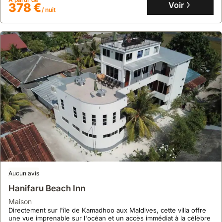
Voir
378 €
/ nuit
Aucun avis
Hanifaru Beach Inn
maison
Directement sur l'île de Kamadhoo aux Maldives, cette villa offre
une vue imprenable sur l'océan et un accès immédiat à la célèbre