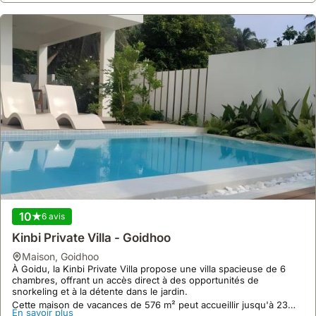
10
6 avis
Kinbi Private Villa - Goidhoo
maison
,
Goidhoo
À Goidu, la Kinbi Private Villa propose une villa spacieuse de 6
chambres, offrant un accès direct à des opportunités de
snorkeling et à la détente dans le jardin.
Cette maison de vacances de 576 m² peut accueillir jusqu'à 23
En savoir plus