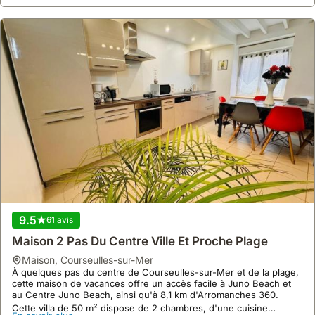
9.5
61 avis
Maison 2 Pas Du Centre Ville Et Proche Plage
maison
,
Courseulles-sur-Mer
À quelques pas du centre de Courseulles-sur-Mer et de la plage,
cette maison de vacances offre un accès facile à Juno Beach et
au Centre Juno Beach, ainsi qu'à 8,1 km d'Arromanches 360.
Cette villa de 50 m² dispose de 2 chambres, d'une cuisine