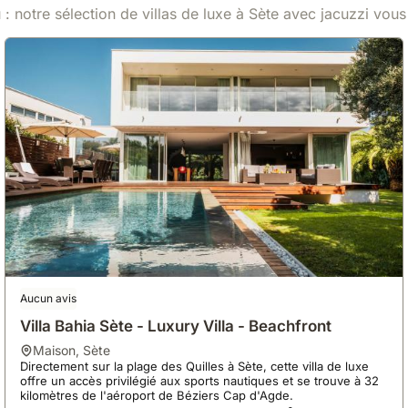
: notre sélection de villas de luxe à Sète avec jacuzzi vous
Aucun avis
Villa Bahia Sète - Luxury Villa - Beachfront
maison
,
Sète
Directement sur la plage des Quilles à Sète, cette villa de luxe
offre un accès privilégié aux sports nautiques et se trouve à 32
kilomètres de l'aéroport de Béziers Cap d'Agde.