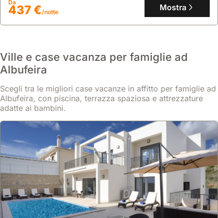
Da
Mostra
437 €
/notte
Ville e case vacanza per famiglie ad
Albufeira
Scegli tra le migliori case vacanze in affitto per famiglie ad
Albufeira, con piscina, terrazza spaziosa e attrezzature
adatte ai bambini.