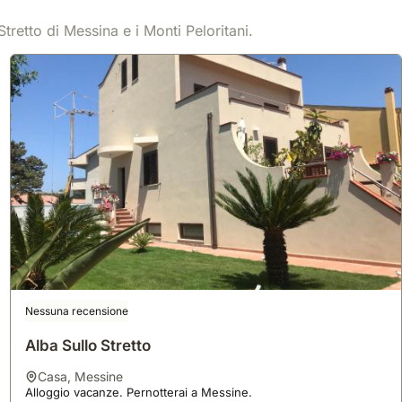
Stretto di Messina e i Monti Peloritani.
Nessuna recensione
Alba Sullo Stretto
casa
,
Messine
Alloggio vacanze. Pernotterai a Messine.