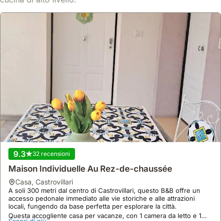
9.3
32 recensioni
Maison Individuelle Au Rez-de-chaussée
casa
,
Castrovillari
A soli 300 metri dal centro di Castrovillari, questo B&B offre un
accesso pedonale immediato alle vie storiche e alle attrazioni
locali, fungendo da base perfetta per esplorare la città.
Questa accogliente casa per vacanze, con 1 camera da letto e 1