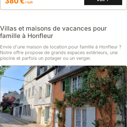
380 €
/ nuit
Villas et maisons de vacances pour
famille à Honfleur
Envie d'une maison de location pour famille à Honfleur ?
Notre offre propose de grands espaces extérieurs, une
piscine et parfois un potager ou un verger.