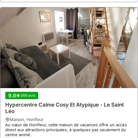
9.6
346 avis
Hypercentre Calme Cosy Et Atypique - Le Saint
Léo
maison
,
Honfleur
Au cœur de Honfleur, cette maison de vacances offre un accès
direct aux attractions principales, à quelques pas seulement du
centre animé.