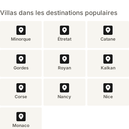
Villas dans les destinations populaires
Minorque
Étretat
Catane
Gordes
Royan
Kalkan
Corse
Nancy
Nice
Monaco