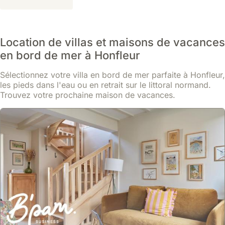
Location de villas et maisons de vacances
en bord de mer à Honfleur
Sélectionnez votre villa en bord de mer parfaite à Honfleur,
les pieds dans l'eau ou en retrait sur le littoral normand.
Trouvez votre prochaine maison de vacances.