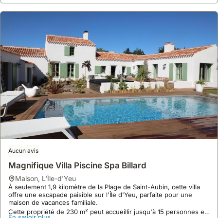
Aucun avis
Magnifique Villa Piscine Spa Billard
maison
,
L'Île-d'Yeu
À seulement 1,9 kilomètre de la Plage de Saint-Aubin, cette villa
offre une escapade paisible sur l'Île d'Yeu, parfaite pour une
maison de vacances familiale.
Cette propriété de 230 m² peut accueillir jusqu'à 15 personnes et
En savoir plus