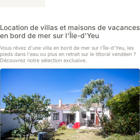
Location de villas et maisons de vacances
en bord de mer sur l'Île-d'Yeu
Vous rêvez d'une villa en bord de mer sur l'Île-d'Yeu, les
pieds dans l'eau ou plus en retrait sur le littoral vendéen ?
Découvrez notre sélection exclusive.