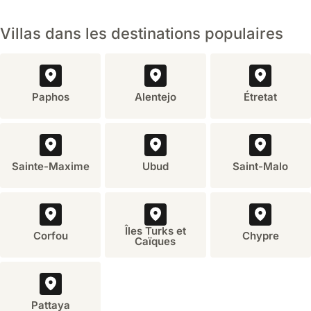
Villas dans les destinations populaires
Paphos
Alentejo
Étretat
Sainte-Maxime
Ubud
Saint-Malo
Îles Turks et
Corfou
Chypre
Caïques
Pattaya