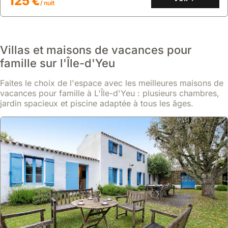
125 €
/ nuit
Villas et maisons de vacances pour
famille sur l'Île-d'Yeu
Faites le choix de l'espace avec les meilleures maisons de
vacances pour famille à L'Île-d'Yeu : plusieurs chambres,
jardin spacieux et piscine adaptée à tous les âges.