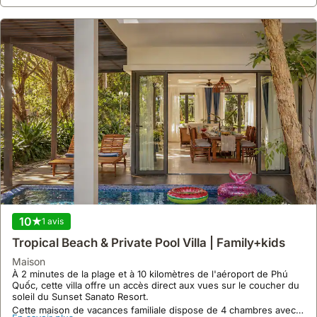
10
1 avis
Tropical Beach & Private Pool Villa | Family+kids
maison
À 2 minutes de la plage et à 10 kilomètres de l'aéroport de Phú
Quốc, cette villa offre un accès direct aux vues sur le coucher du
soleil du Sunset Sanato Resort.
Cette maison de vacances familiale dispose de 4 chambres avec