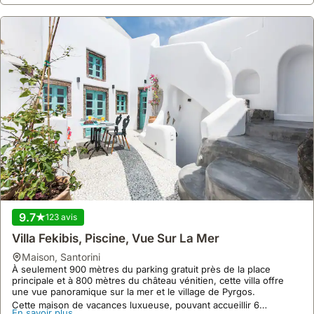
9.7
123 avis
Villa Fekibis, Piscine, Vue Sur La Mer
maison
,
Santorini
À seulement 900 mètres du parking gratuit près de la place
principale et à 800 mètres du château vénitien, cette villa offre
une vue panoramique sur la mer et le village de Pyrgos.
Cette maison de vacances luxueuse, pouvant accueillir 6
En savoir plus