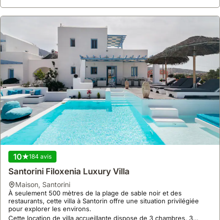
10
184 avis
Santorini Filoxenia Luxury Villa
maison
,
Santorini
À seulement 500 mètres de la plage de sable noir et des
restaurants, cette villa à Santorin offre une situation privilégiée
pour explorer les environs.
Cette location de villa accueillante dispose de 3 chambres, 3