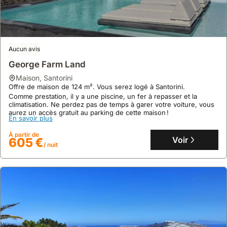
Aucun avis
George Farm Land
maison
,
Santorini
Offre de maison de 124 m². Vous serez logé à Santorini.
Comme prestation, il y a une piscine, un fer à repasser et la
climatisation. Ne perdez pas de temps à garer votre voiture, vous
aurez un accès gratuit au parking de cette maison !
En savoir plus
À partir de
Voir
605 €
/ nuit