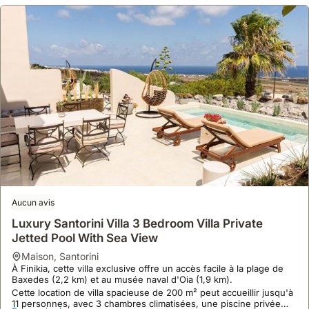
Aucun avis
Luxury Santorini Villa 3 Bedroom Villa Private
Jetted Pool With Sea View
maison
,
Santorini
À Finikia, cette villa exclusive offre un accès facile à la plage de
Baxedes (2,2 km) et au musée naval d'Oia (1,9 km).
Cette location de villa spacieuse de 200 m² peut accueillir jusqu'à
11 personnes, avec 3 chambres climatisées, une piscine privée