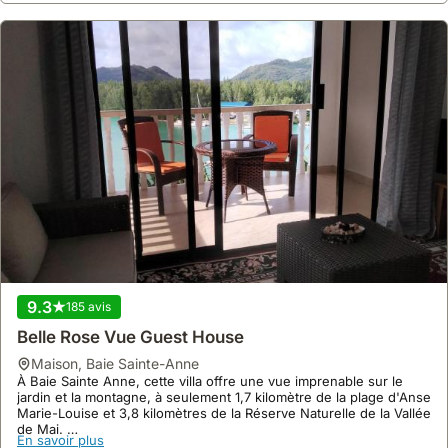
9.3
185 avis
Belle Rose Vue Guest House
maison
,
Baie Sainte-Anne
À Baie Sainte Anne, cette villa offre une vue imprenable sur le
jardin et la montagne, à seulement 1,7 kilomètre de la plage d'Anse
Marie-Louise et 3,8 kilomètres de la Réserve Naturelle de la Vallée
de Mai.
En savoir plus