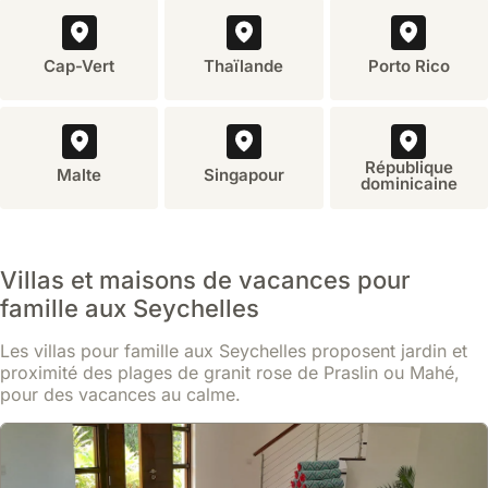
Cap-Vert
Thaïlande
Porto Rico
République
Malte
Singapour
dominicaine
Villas et maisons de vacances pour
famille aux Seychelles
Les villas pour famille aux Seychelles proposent jardin et
proximité des plages de granit rose de Praslin ou Mahé,
pour des vacances au calme.