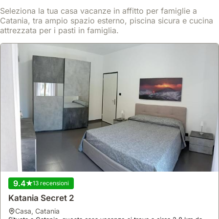
Seleziona la tua casa vacanze in affitto per famiglie a
Catania, tra ampio spazio esterno, piscina sicura e cucina
attrezzata per i pasti in famiglia.
9.4
13 recensioni
Katania Secret 2
casa
,
Catania