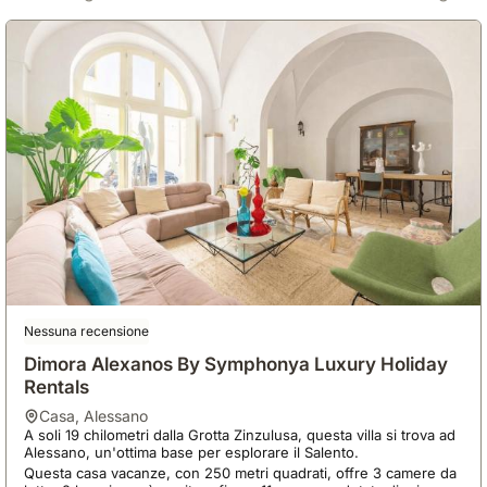
Nessuna recensione
Dimora Alexanos By Symphonya Luxury Holiday
Rentals
casa
,
Alessano
A soli 19 chilometri dalla Grotta Zinzulusa, questa villa si trova ad
Alessano, un'ottima base per esplorare il Salento.
Questa casa vacanze, con 250 metri quadrati, offre 3 camere da