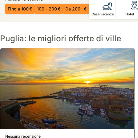
Fino a 100 €
100 - 200 €
Da 200+ €
Case vacanze
Hotel
Puglia: le migliori offerte di ville
Nessuna recensione