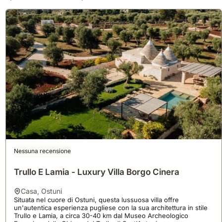
Nessuna recensione
Trullo E Lamia - Luxury Villa Borgo Cinera
casa
,
Ostuni
Situata nel cuore di Ostuni, questa lussuosa villa offre
un'autentica esperienza pugliese con la sua architettura in stile
Trullo e Lamia, a circa 30-40 km dal Museo Archeologico